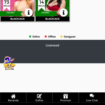
73
14
DAFTAR
MASUK
DAFTAR
MASUK
MEJA
MEJA
Referral
KEMBALI
KEMBALI
PROMO
PROMO
Promosi
BLACKJACK
BLACKJACK
BLACKJACK
BLACKJACK
Hubungi Kami
Live Chat
Licensed
Pengaduan Customer
Pilih Bahasa:
MASUK
DAFTAR
&copy; LUKIS4D | Platform Hiburan Online
Modern dengan Pengalaman Bermain Lebih
Maksimal. Hak Cipta Dilindungi.
Beranda
Daftar
Promosi
Live Chat