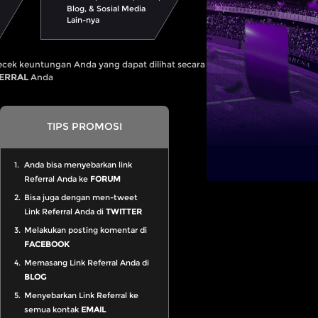
Blog, & Sosial Media
Lain-nya
gecek keuntungan Anda yang dapat dilihat secara
ERRAL
Anda
TIPS PROMOSI
1.
Anda bisa menyebarkan link
Referral Anda ke
FORUM
2.
Bisa juga dengan men-tweet
Link Referral Anda di
TWITTER
3.
Melakukan posting komentar di
FACEBOOK
4.
Memasang Link Referral Anda di
BLOG
5.
Menyebarkan Link Referral ke
semua kontak
EMAIL