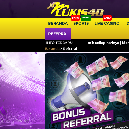
BARU
BARU
PROMO
BERANDA
SPORTS
LIVE CASINO
I
REFERRAL
ukis4D! | Daftar sekarang dan peroleh bonus menarik setiap harinya | Mene
INFO TERBARU:
Beranda
Referral